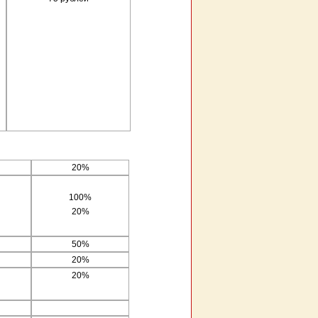
20%
100%
20%
50%
20%
20%