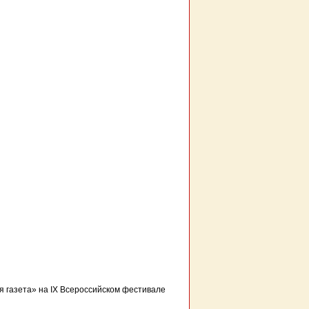
я газета» на IX Всероссийском фестивале