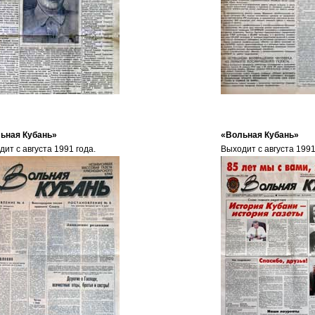
ьная Кубань»
«Вольная Кубань»
ит с августа 1991 года.
Выходит с августа 1991