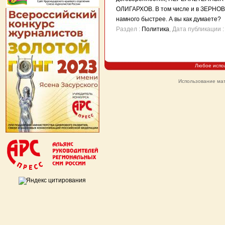
ОЛИГАРХОВ. В том числе и в ЗЕРНОВ
намного быстрее. А вы как думаете?
Раздел :
Политика
, Дата публикации
Любое испо
Использование мат