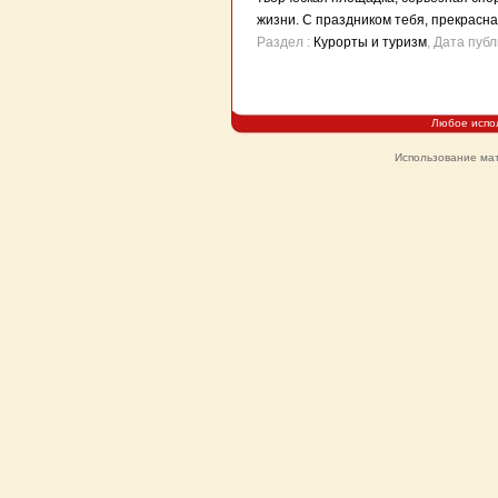
жизни. С праздником тебя, прекрасна
Раздел :
Курорты и туризм
, Дата пуб
Любое испо
Использование мат