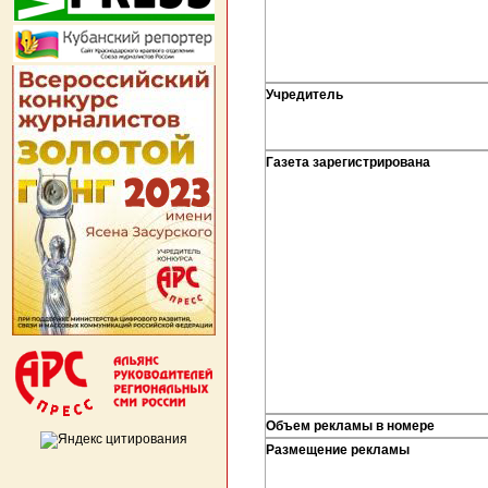
Учредитель
Газета зарегистрирована
Объем рекламы в номере
Размещение рекламы