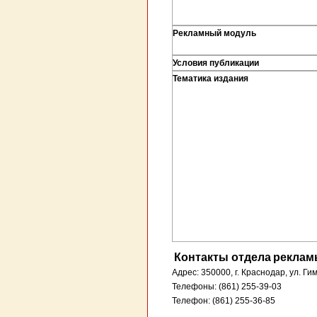
Рекламный модуль
Условия публикации
Тематика издания
Контакты отдела
реклам
Адрес: 350000, г. Краснодар, ул. Ги
Телефоны: (861) 255-39-03
Телефон: (861) 255-36-85