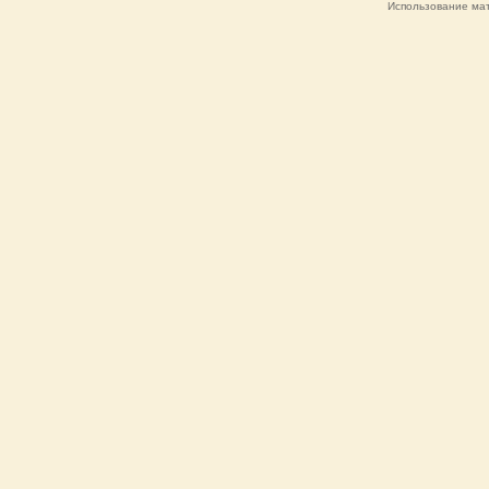
Использование мат