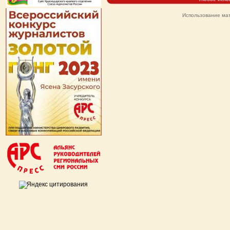
Использование мат