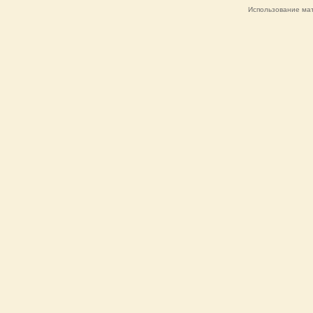
Использование мат